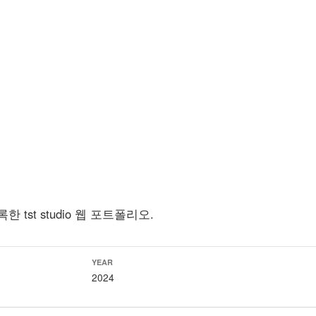
tst studio 웹 포트폴리오.
YEAR
2024