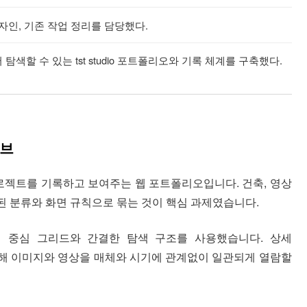
자인, 기존 작업 정리를 담당했다.
색할 수 있는 tst studio 포트폴리오와 기록 체계를 구축했다.
이브
프로젝트를 기록하고 보여주는 웹 포트폴리오입니다. 건축, 영상
된 분류와 화면 규칙으로 묶는 것이 핵심 과제였습니다.
 중심 그리드와 간결한 탐색 구조를 사용했습니다. 상세
해 이미지와 영상을 매체와 시기에 관계없이 일관되게 열람할