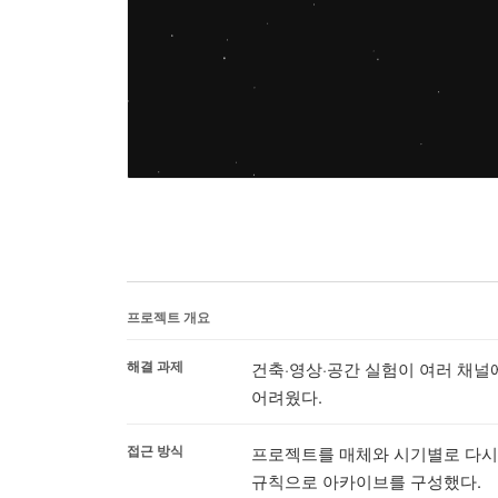
프로젝트 개요
해결 과제
건축·영상·공간 실험이 여러 채널
어려웠다.
접근 방식
프로젝트를 매체와 시기별로 다시 
규칙으로 아카이브를 구성했다.