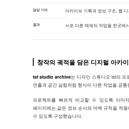
담당 기여
아카이브 기획과 정보 구조, 웹 디
결과
서로 다른 매체의 작업을 한곳에서 탐
창작의 궤적을 담은 디지털 아카
tst studio archive
는 디자인 스튜디오 tst의 
연출과 공간 실험처럼 형식이 다른 작업을 공통
프로젝트를 빠르게 비교할 수 있도록 이미지
페이지에는 같은 정보 순서와 여백 규칙을 적용
수 있도록 구성했습니다.