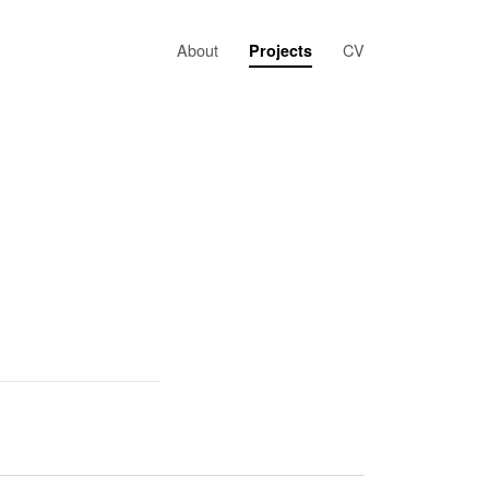
About
CV
Projects