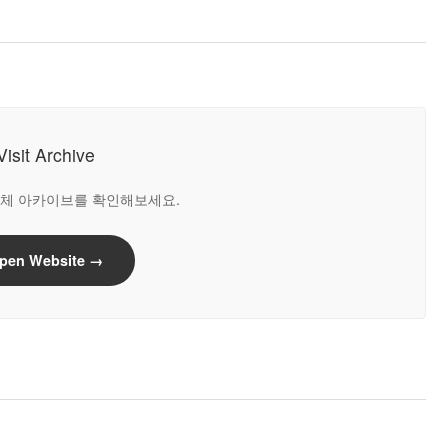
Visit Archive
o의 전체 아카이브를 확인해보세요.
pen Website →