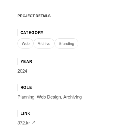
PROJECT DETAILS
CATEGORY
Web
Archive
Branding
YEAR
2024
ROLE
Planning, Web Design, Archiving
LINK
372.kr ↗