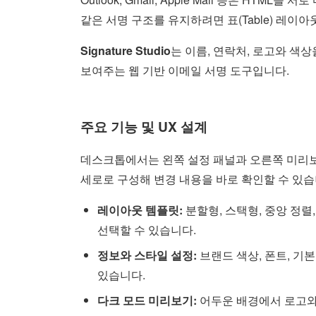
같은 서명 구조를 유지하려면 표(Table) 레이
Signature Studio
는 이름, 연락처, 로고와 색
보여주는 웹 기반 이메일 서명 도구입니다.
주요 기능 및 UX 설계
데스크톱에서는 왼쪽 설정 패널과 오른쪽 미리
세로로 구성해 변경 내용을 바로 확인할 수 있습
레이아웃 템플릿:
분할형, 스택형, 중앙 정렬
선택할 수 있습니다.
정보와 스타일 설정:
브랜드 색상, 폰트, 기
있습니다.
다크 모드 미리보기:
어두운 배경에서 로고와