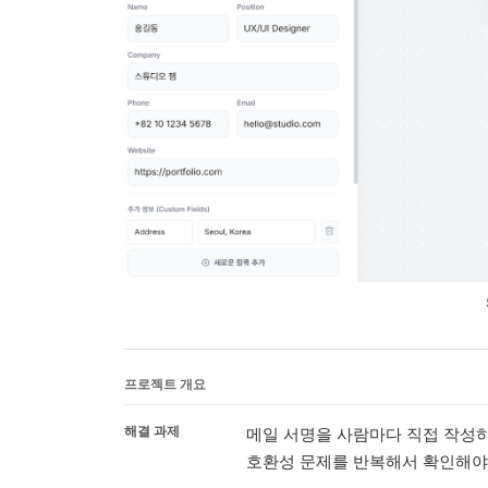
프로젝트 개요
해결 과제
메일 서명을 사람마다 직접 작성하
호환성 문제를 반복해서 확인해야