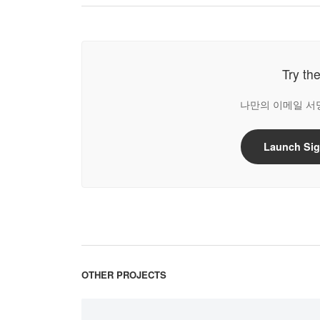
Try th
나만의 이메일 서
Launch Sig
OTHER PROJECTS