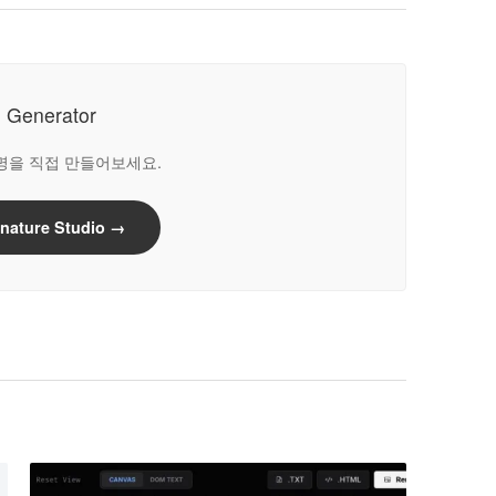
e Generator
명을 직접 만들어보세요.
nature Studio →