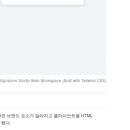
Signature Studio Web Workspace (Built with Tailwind CSS)
면 브랜드 요소가 달라지고 클라이언트별 HTML
 했다.