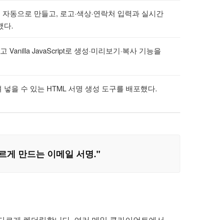
 자동으로 만들고, 로고·색상·연락처 입력과 실시간
했다.
nilla JavaScript로 생성·미리보기·복사 기능을
넣을 수 있는 HTML 서명 생성 도구를 배포했다.
르게 만드는 이메일 서명."
TML을 서로 다르게 렌더링합니다. 여러 메일 클라이언트에서