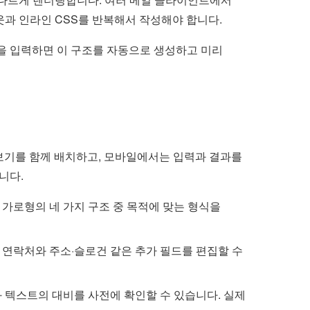
아웃과 인라인 CSS를 반복해서 작성해야 합니다.
상을 입력하면 이 구조를 자동으로 생성하고 미리
보기를 함께 배치하고, 모바일에서는 입력과 결과를
니다.
, 가로형의 네 가지 구조 중 목적에 맞는 형식을
본 연락처와 주소·슬로건 같은 추가 필드를 편집할 수
 텍스트의 대비를 사전에 확인할 수 있습니다. 실제