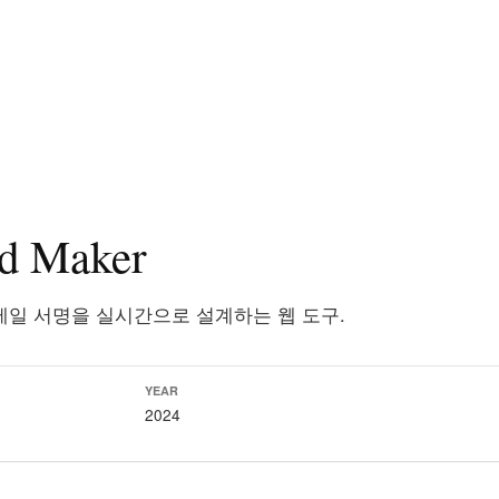
rd Maker
메일 서명을 실시간으로 설계하는 웹 도구.
YEAR
2024