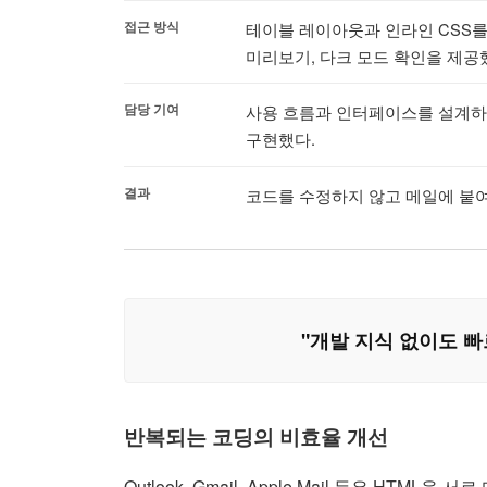
접근 방식
테이블 레이아웃과 인라인 CSS를
미리보기, 다크 모드 확인을 제공
담당 기여
사용 흐름과 인터페이스를 설계하고 Va
구현했다.
결과
코드를 수정하지 않고 메일에 붙여 
"개발 지식 없이도 빠
반복되는 코딩의 비효율 개선
Outlook, Gmail, Apple Mail 등은 H