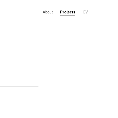
About
CV
Projects