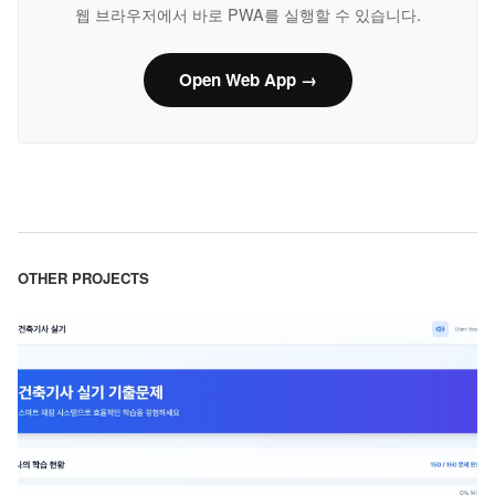
웹 브라우저에서 바로 PWA를 실행할 수 있습니다.
Open Web App →
OTHER PROJECTS