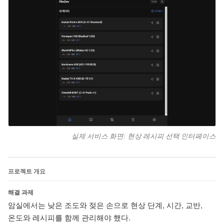
실제 서비스 화면: 현상 레시피 선택 인터페이스
프로젝트 개요
해결 과제
암실에서는 낮은 조도와 젖은 손으로 현상 단계, 시간, 교반,
온도와 레시피를 함께 관리해야 했다.