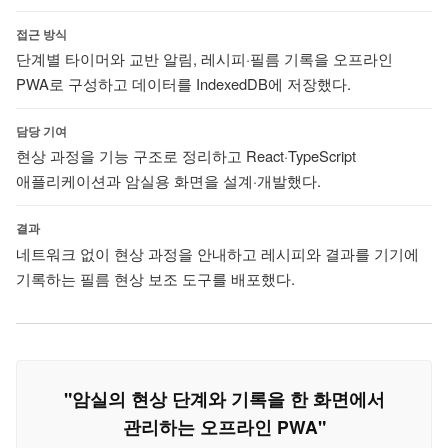
접근 방식
단계별 타이머와 교반 알림, 레시피·필름 기록을 오프라인
PWA로 구성하고 데이터를 IndexedDB에 저장했다.
담당 기여
현상 과정을 기능 구조로 정리하고 React·TypeScript
애플리케이션과 암실용 화면을 설계·개발했다.
결과
네트워크 없이 현상 과정을 안내하고 레시피와 결과를 기기에
기록하는 필름 현상 보조 도구를 배포했다.
"암실의 현상 단계와 기록을 한 화면에서
관리하는 오프라인 PWA"