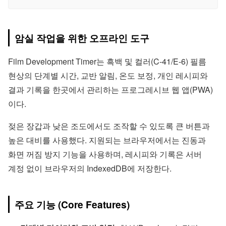
암실 작업을 위한 오프라인 도구
Film Development Timer는 흑백 및 컬러(C-41/E-6) 필름
현상의 단계별 시간, 교반 알림, 온도 보정, 개인 레시피와
결과 기록을 한곳에서 관리하는 프로그레시브 웹 앱(PWA)
이다.
젖은 장갑과 낮은 조도에서도 조작할 수 있도록 큰 버튼과
높은 대비를 사용했다. 지원되는 브라우저에서는 진동과
화면 꺼짐 방지 기능을 사용하며, 레시피와 기록은 서버
계정 없이 브라우저의 IndexedDB에 저장한다.
주요 기능 (Core Features)