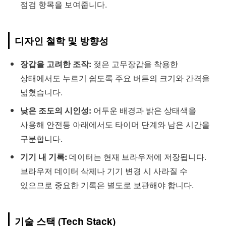
점검 항목을 보여줍니다.
디자인 철학 및 방향성
장갑을 고려한 조작:
젖은 고무장갑을 착용한
상태에서도 누르기 쉽도록 주요 버튼의 크기와 간격을
넓혔습니다.
낮은 조도의 시인성:
어두운 배경과 밝은 상태색을
사용해 안전등 아래에서도 타이머 단계와 남은 시간을
구분합니다.
기기 내 기록:
데이터는 현재 브라우저에 저장됩니다.
브라우저 데이터 삭제나 기기 변경 시 사라질 수
있으므로 중요한 기록은 별도로 보관해야 합니다.
기술 스택 (Tech Stack)