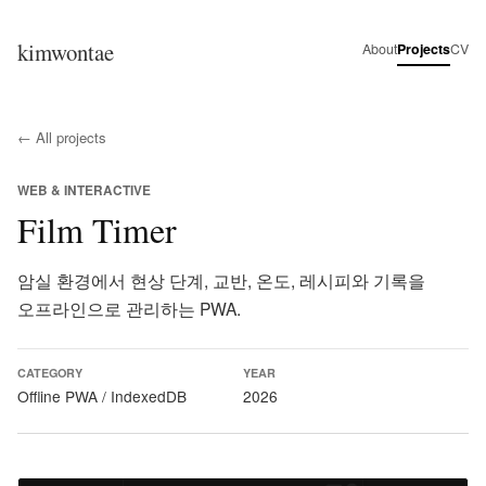
kimwontae
About
Projects
CV
← All projects
WEB & INTERACTIVE
Film Timer
암실 환경에서 현상 단계, 교반, 온도, 레시피와 기록을
오프라인으로 관리하는 PWA.
CATEGORY
YEAR
Offline PWA / IndexedDB
2026