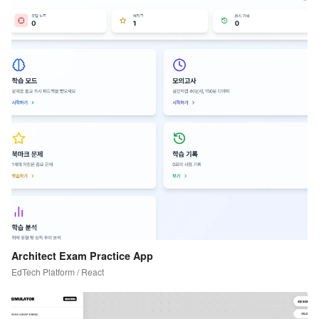
Architect Exam Practice App
EdTech Platform / React