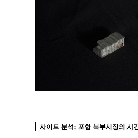
사이트 분석: 포항 북부시장의 시