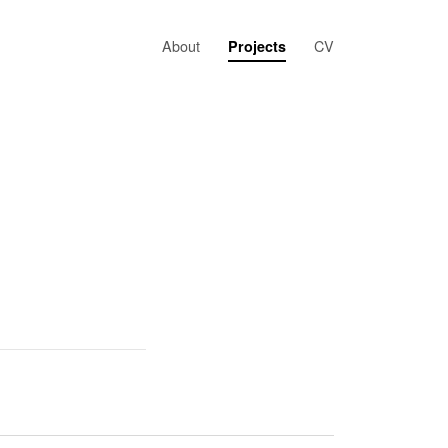
About
CV
Projects