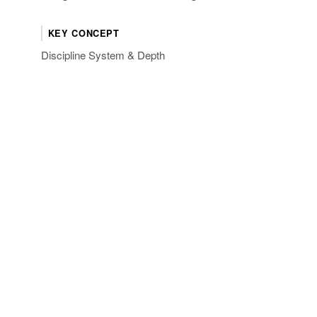
KEY CONCEPT
Discipline System & Depth