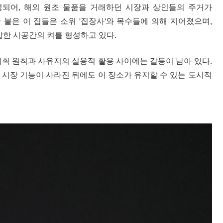
되어, 해외 원조 물품을 거래하던 시장과 상인들의 주거가
 붙은 이 집들은 소위 '집장사'와 목수들에 의해 지어졌으며,
한 시공간의 켜를 형성하고 있다.
계획 원칙과 사유지의 실용적 활용 사이에는 갈등이 남아 있다.
 시장 기능이 사라진 뒤에도 이 장소가 유지할 수 있는 도시적