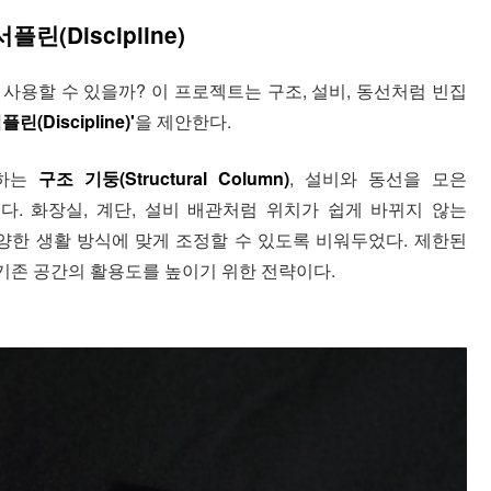
(Discipline)
사용할 수 있을까? 이 프로젝트는 구조, 설비, 동선처럼 빈집
플린(Discipline)'
을 제안한다.
응하는
구조 기둥(Structural Column)
, 설비와 동선을 모은
다. 화장실, 계단, 설비 배관처럼 위치가 쉽게 바뀌지 않는
다양한 생활 방식에 맞게 조정할 수 있도록 비워두었다. 제한된
기존 공간의 활용도를 높이기 위한 전략이다.