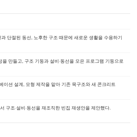
과 단절된 동선, 노후한 구조 때문에 새로운 생활을 수용하기
정을 만들고, 구조 기둥과 설비·동선을 모은 프로그램 기둥으로
노베이션 설계, 모형 제작을 맡아 기존 목구조와 새 콘크리트
서 구조·설비·동선을 재조직한 빈집 재생안을 제안했다.