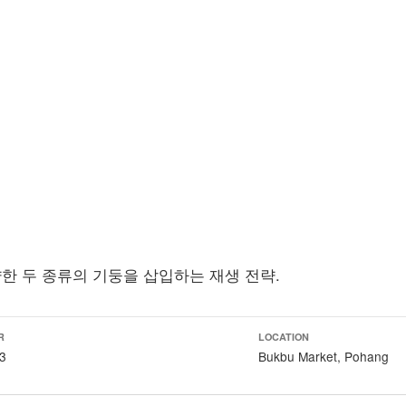
한 두 종류의 기둥을 삽입하는 재생 전략.
R
LOCATION
3
Bukbu Market, Pohang