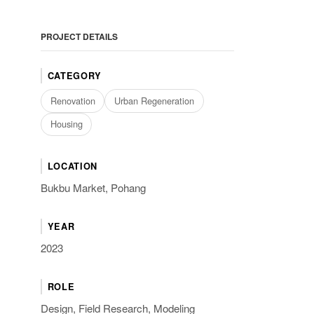
PROJECT DETAILS
CATEGORY
Renovation
Urban Regeneration
Housing
LOCATION
Bukbu Market, Pohang
YEAR
2023
ROLE
Design, Field Research, Modeling