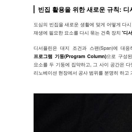
빈집 활용을 위한 새로운 규칙: 디서플린
도심의 빈집을 새로운 생활에 맞게 어떻게 다시 
재생에 필요한 요소를 다시 묶는 건축 장치
'디서
디서플린은 대지 조건과 스팬(Span)에 대
프로그램 기둥(Program Column)
으로 구성된
요소를 두 기둥에 집약하고, 그 사이 공간은 
리노베이션 현장에서 공사 범위를 분명히 하고 